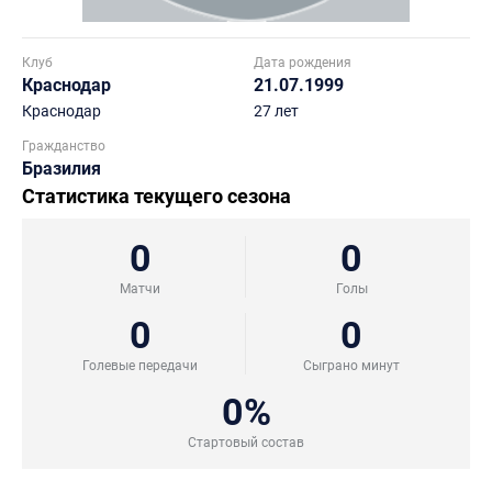
Клуб
Дата рождения
Краснодар
21.07.1999
Краснодар
27 лет
Гражданство
Бразилия
Статистика текущего сезона
0
0
Матчи
Голы
0
0
Голевые передачи
Сыграно минут
0%
Стартовый состав