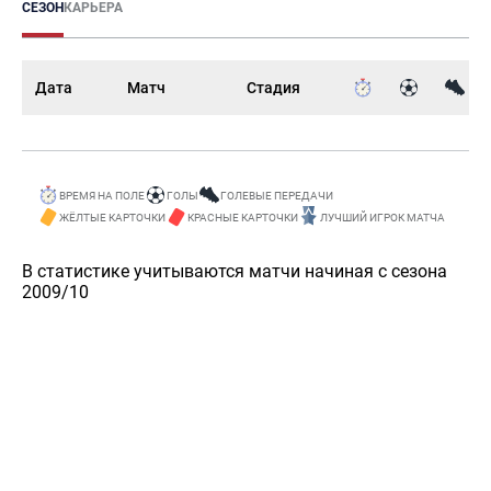
СЕЗОН
КАРЬЕРА
Дата
Матч
Стадия
ВРЕМЯ НА ПОЛЕ
ГОЛЫ
ГОЛЕВЫЕ ПЕРЕДАЧИ
ЖЁЛТЫЕ КАРТОЧКИ
КРАСНЫЕ КАРТОЧКИ
ЛУЧШИЙ ИГРОК МАТЧА
В статистике учитываются матчи начиная с сезона
2009/10