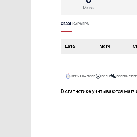
Матчи
СЕЗОН
КАРЬЕРА
Дата
Матч
С
ВРЕМЯ НА ПОЛЕ
ГОЛЫ
ГОЛЕВЫЕ ПЕ
В статистике учитываются матчи