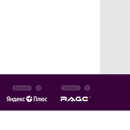
Реклама
Реклама