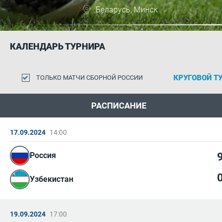
Беларусь, Минск
КАЛЕНДАРЬ ТУРНИРА
ТОЛЬКО МАТЧИ СБОРНОЙ РОССИИ
РАСПИСАНИЕ
17.09.2024
14:00
Россия
Узбекистан
19.09.2024
17:00