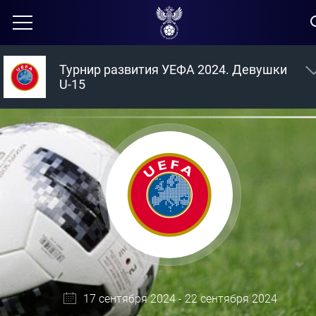
Турнир развития УЕФА 2024. Девушки
U-15
17 сентября 2024 - 22 сентября 2024