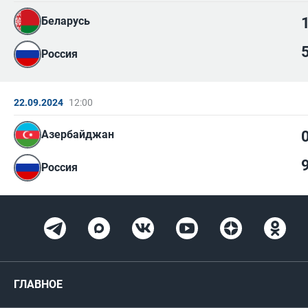
Беларусь
Россия
22.09.2024
12:00
Азербайджан
Россия
ГЛАВНОЕ