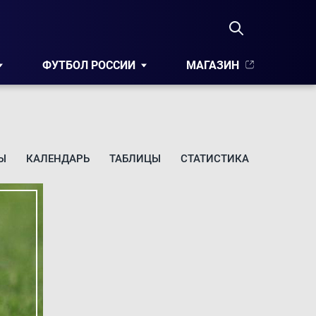
ФУТБОЛ РОССИИ
МАГАЗИН
Ы
КАЛЕНДАРЬ
ТАБЛИЦЫ
СТАТИСТИКА