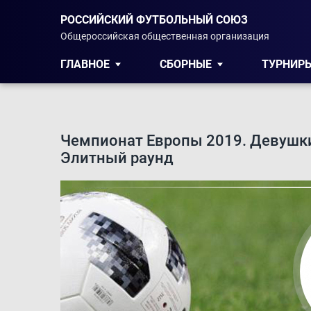
РОССИЙСКИЙ ФУТБОЛЬНЫЙ СОЮЗ
Общероссийская общественная организация
ГЛАВНОЕ
СБОРНЫЕ
ТУРНИР
Чемпионат Европы 2019. Девушки
Элитный раунд