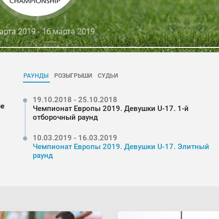
арта 2019 - 16 марта 2019
РАУНДЫ
РОЗЫГРЫШИ
СУДЬИ
19.10.2018 - 25.10.2018
ые
Чемпионат Европы 2019. Девушки U-17. 1-й
отборочный раунд
10.03.2019 - 16.03.2019
Чемпионат Европы 2019. Девушки U-17. Элитный
раунд