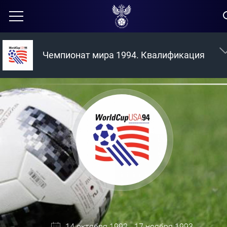
Чемпионат мира 1994. Квалификация
14 октября 1992 - 17 ноября 1993