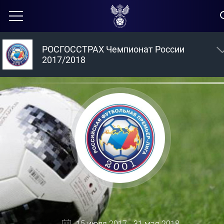
РОСГОССТРАХ Чемпионат России
2017/2018
15 июля 2017 - 31 мая 2018