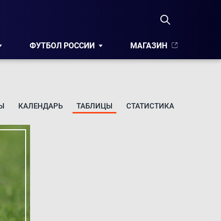
ФУТБОЛ РОССИИ
МАГАЗИН
Ы
КАЛЕНДАРЬ
ТАБЛИЦЫ
СТАТИСТИКА