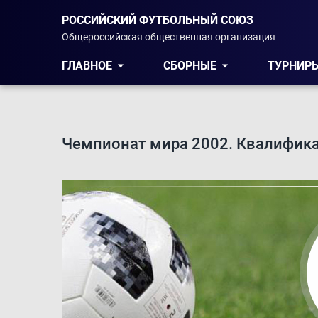
РОССИЙСКИЙ ФУТБОЛЬНЫЙ СОЮЗ
Общероссийская общественная организация
ГЛАВНОЕ
СБОРНЫЕ
ТУРНИР
Чемпионат мира 2002. Квалифик