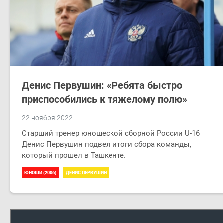
Денис Первушин: «Ребята быстро
приспособились к тяжелому полю»
22 ноября 2022
Старший тренер юношеской сборной России U-16
Денис Первушин подвел итоги сбора команды,
который прошел в Ташкенте.
ЮНОШИ (2006)
ДЕНИС ПЕРВУШИН