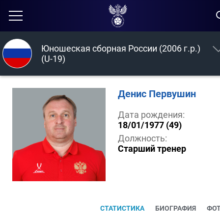
Юношеская сборная России (2006 г.р.)
(U-19)
Денис Первушин
Дата рождения:
18/01/1977 (49)
Должность:
Старший тренер
СТАТИСТИКА
БИОГРАФИЯ
ФО