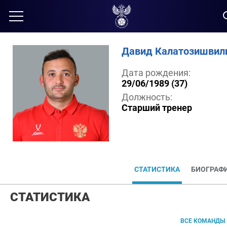
Давид Калатозишвил
Дата рождения:
29/06/1989 (37)
Должность:
Старший тренер
СТАТИСТИКА
БИОГРАФ
СТАТИСТИКА
ВСЕ КОМАНДЫ