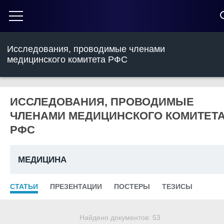
Исследования, проводимые членами
медицинского комитета РФС
ИССЛЕДОВАНИЯ, ПРОВОДИМЫЕ
ЧЛЕНАМИ МЕДИЦИНСКОГО КОМИТЕТ
РФС
МЕДИЦИНА
СТАТЬИ
ПРЕЗЕНТАЦИИ
ПОСТЕРЫ
ТЕЗИСЫ
Найдено документов: 53