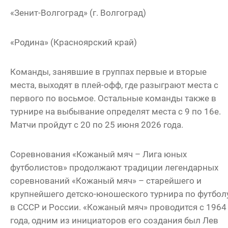
«Зенит-Волгоград» (г. Волгоград)
«Родина» (Красноярский край)
Команды, занявшие в группах первые и вторые
места, выходят в плей-офф, где разыграют места с
первого по восьмое. Остальные команды также в
турнире на выбывание определят места с 9 по 16е.
Матчи пройдут с 20 по 25 июня 2026 года.
Соревнования «Кожаный мяч – Лига юных
футболистов» продолжают традиции легендарных
соревнований «Кожаный мяч» – старейшего и
крупнейшего детско-юношеского турнира по футбол
в СССР и России. «Кожаный мяч» проводится с 1964
года, одним из инициаторов его создания был Лев