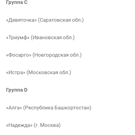
Группа C
«Девяточка» (Саратовская обл.)
«Триумф» (Ивановская обл.)
«Фосарго» (Новгородская обл.)
«Истра» (Московская обл.)
Группа D
«Алга» (Республика Башкортостан)
«Надежда» (г. Москва)