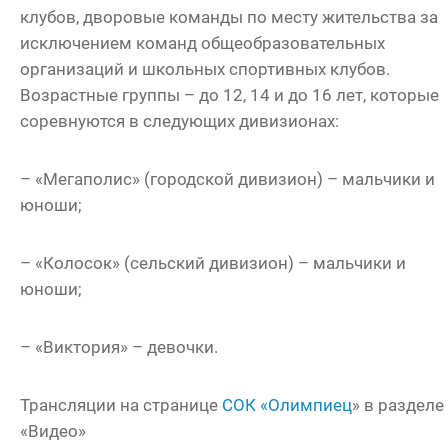
клубов, дворовые команды по месту жительства за
исключением команд общеобразовательных
организаций и школьных спортивных клубов.
Возрастные группы – до 12, 14 и до 16 лет, которые
соревнуются в следующих дивизионах:
– «Мегаполис» (городской дивизион) – мальчики и
юноши;
– «Колосок» (сельский дивизион) – мальчики и
юноши;
– «Виктория» – девочки.
Трансляции на странице
СОК «Олимпиец
» в разделе
«Видео»