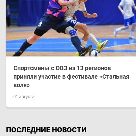
Спортсмены с ОВЗ из 13 регионов
приняли участие в фестивале «Стальная
воля»
01 августа
ПОСЛЕДНИЕ НОВОСТИ