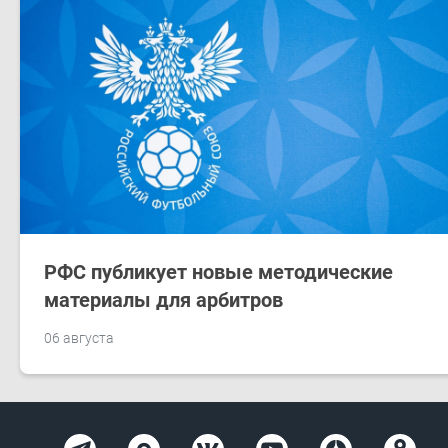
РФС публикует новые методические
материалы для арбитров
06 августа