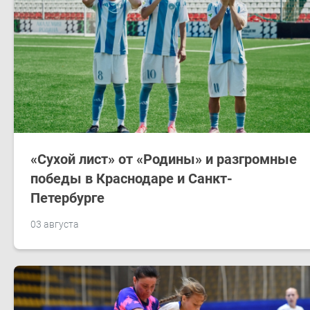
«Сухой лист» от «Родины» и разгромные
победы в Краснодаре и Санкт-
Петербурге
03 августа