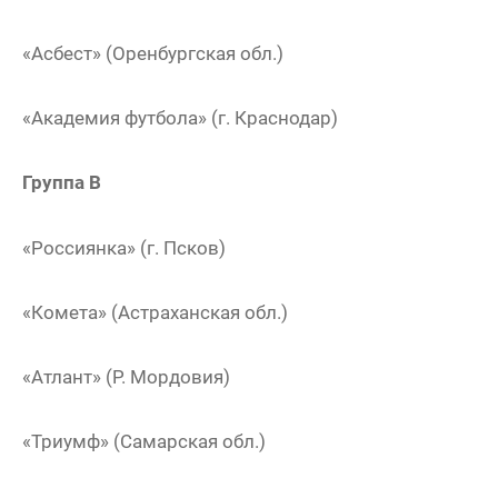
«Асбест» (Оренбургская обл.)
«Академия футбола» (г. Краснодар)
Группа В
«Россиянка» (г. Псков)
«Комета» (Астраханская обл.)
«Атлант» (Р. Мордовия)
«Триумф» (Самарская обл.)