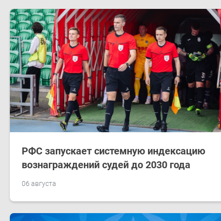
РФС запускает системную индексацию
вознаграждений судей до 2030 года
06 августа