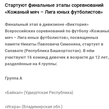
Стартуют финальные этапы соревнований
«Кожаный мяч – Лига юных футболистов»
Финальный этап в дивизионе «Виктория»
Всероссийских соревнований по футболу «Кожаны
мяч – Лига юных футболистов», посвященных
памяти Никиты Павловича Симоняна, стартует в
Салавате (Республика Башкортостан). В нём
участвуют 16 команд девочек в возрасте до 12 лет,
разделённые на 4 группы:
Группа А
«Байкал» (Удмуртская Республика)
«Искра» (Владимирская обл.)