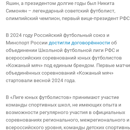
Яшин, а президентом долгие годы был Никита
Симонян – легендарный советский футболист,
олимпийский чемпион, первый вице-президент РФС
В 2024 году Российский футбольный союз и
Минспорт России
достигли договорённости
об
объединении Школьной футбольной лиги РФС и
всероссийских соревнований юных футболистов
«Кожаный мяч» под единым брендом. Первые матчи
объединённых соревнований «Кожаный мяч»
стартовали весной 2024 года.
В «Лиге юных футболистов» принимают участие
команды спортивных школ, не имеющих опыта и
возможности регулярного участия в официальных
соревнованиях регионального, межрегионального и
всероссийского уровня, команды детских спортивн