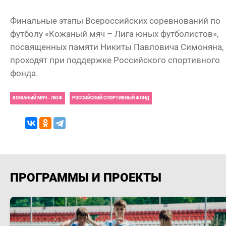
Финальные этапы Всероссийских соревнований по
футболу «Кожаный мяч – Лига юных футболистов»,
посвященных памяти Никиты Павловича Симоняна,
проходят при поддержке Российского спортивного
фонда.
КОЖАНЫЙ МЯЧ - ЛЮФ
РОССИЙСКИЙ СПОРТИВНЫЙ ФОНД
ПРОГРАММЫ И ПРОЕКТЫ