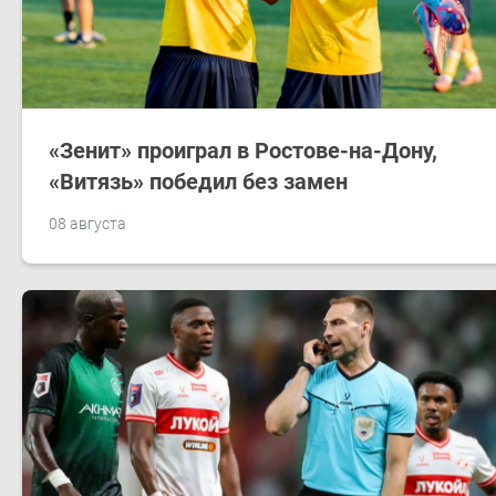
«Зенит» проиграл в Ростове-на-Дону,
«Витязь» победил без замен
08 августа