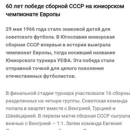
60 лет победе сборной СССР на юниорском
чемпионате Европы
29 мая 1966 года стало знаковой датой для
советского футбола. В Югославии юниорская
сборная СССР впервые в истории выиграла
чемпионат Европы, тогда носивший название
Юниорского турнира УЕФА. Эта победа стала
отправной точкой для целого поколения
отечественных футболистов.
В финальной стадии турнира участвовали 16 сборны
разделенных на четыре группы. Советская команда
попала в квартет вместе с Венгрией, Турцией и
Швейцарией. В первом матче сборная СССР сыграл
вничью с Венгрией — 1:1. Затем команда Евгения