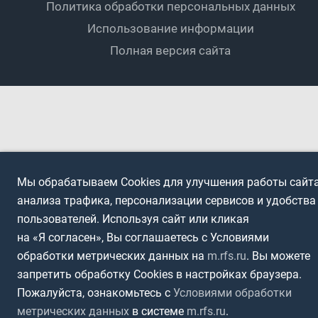
Политика обработки персональных данных
Футбольное двоеборье
Ветераны
Использование информации
Полная версия сайта
Интерактивный
Спортсмены с ОВЗ
Мы обрабатываем Cookies для улучшения работы сайта
анализа трафика, персонализации сервисов и удобства
пользователей. Используя сайт или кликая
на «Я согласен», Вы соглашаетесь с Условиями
обработки метрических данных на
m.rfs.ru
. Вы можете
запретить обработку Cookies в настройках браузера.
Пожалуйста, ознакомьтесь с
Условиями обработки
метрических данных
в системе
m.rfs.ru
.