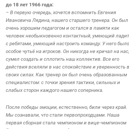
до 18 лет 1966 года:
– В первую очередь, хочется вспомнить Евгения
Ивановича Лядина, нашего старшего тренера. Он был
очень хорошим педагогом и остался в памяти как
человек необыкновенно контактный, умеющий лади
с ребятами, умеющий настроить команду. У него был
особое чутьё на игроков. Он никогда не кричал на нас
сумел создать и сплотить наш коллектив. Все его
действия вселяли в нас спокойствие и уверенность 
своих силах. Как тренер он был очень образованным
специалистом: с точки зрения тактики, сильных и
слабых сторон каждого нашего соперника.
После победы эмоции, естественно, били через край.
Мы сознавали, что стали первопроходцами. Наша
первая сборная стала чемпионом и вице-чемпионом