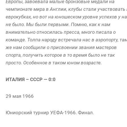
Европы, завоевала малые бронзовые медали на
чемпионате мира в Англии, клубы стали участвовать 
еврокубках, но вот на юношеском уровне успехов у н
не было. Мы были первыми. Помню, как к нам
внимательно относилась пресса, много писала о
команде. Толпа народу встречала нас в аэропорту, та
же нам сообщили о присвоении звания мастеров
спорта, получить которое в то время было не так
просто. Особенное в таком юном возрасте.
ИТАЛИЯ – СССР — 0:0
29 мая 1966
Юниорский турнир УЕФА-1966. Финал.