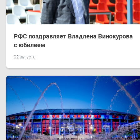
РФС поздравляет Владлена Винокурова
с юбилеем
02 августа