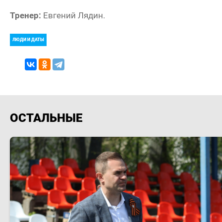
Тренер:
Евгений Лядин.
ЛЮДИ И ДАТЫ
ОСТАЛЬНЫЕ