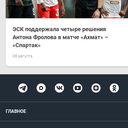
ЭСК поддержала четыре решения
Антона Фролова в матче «Ахмат» –
«Спартак»
08 августа
ГЛАВНОЕ
Новости