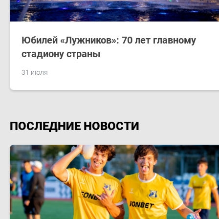
Юбилей «Лужников»: 70 лет главному
стадиону страны
31 июля
ПОСЛЕДНИЕ НОВОСТИ