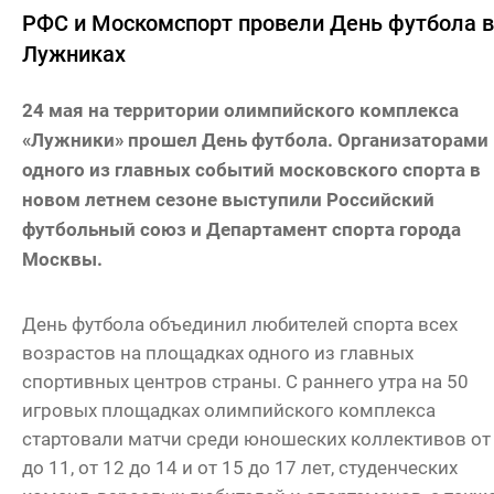
РФС и Москомспорт провели День футбола в
Лужниках
24 мая на территории олимпийского комплекса
«Лужники» прошел День футбола. Организаторами
одного из главных событий московского спорта в
новом летнем сезоне выступили Российский
футбольный союз и Департамент спорта города
Москвы.
День футбола объединил любителей спорта всех
возрастов на площадках одного из главных
спортивных центров страны. С раннего утра на 50
игровых площадках олимпийского комплекса
стартовали матчи среди юношеских коллективов от
до 11, от 12 до 14 и от 15 до 17 лет, студенческих