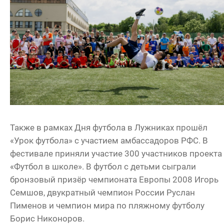
Также в рамках Дня футбола в Лужниках прошёл
«Урок футбола» с участием амбассадоров РФС. В
фестивале приняли участие 300 участников проекта
«Футбол в школе». В футбол с детьми сыграли
бронзовый призёр чемпионата Европы 2008 Игорь
Семшов, двукратный чемпион России Руслан
Пименов и чемпион мира по пляжному футболу
Борис Никоноров.