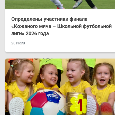
Определены участники финала
«Кожаного мяча – Школьной футбольной
лиги» 2026 года
20 июля