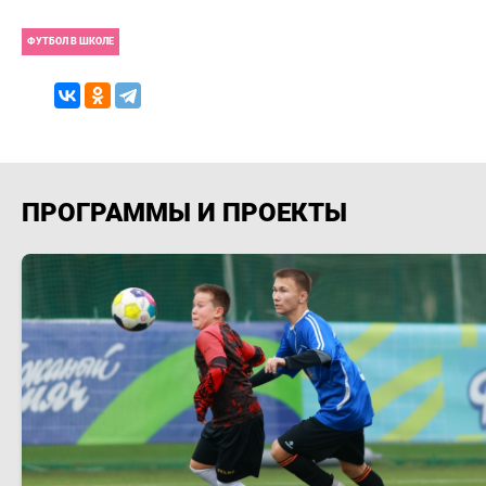
ФУТБОЛ В ШКОЛЕ
ПРОГРАММЫ И ПРОЕКТЫ