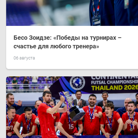
Бесо Зоидзе: «Победы на турнирах –
счастье для любого тренера»
06 августа