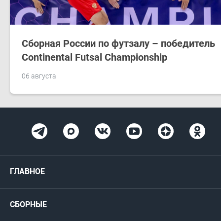
Сборная России по футзалу – победитель
Continental Futsal Championship
06 августа
ГЛАВНОЕ
Новости
СБОРНЫЕ
Медиа