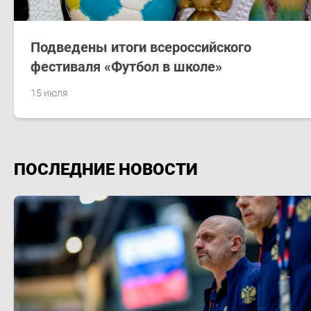
Подведены итоги всероссийского
фестиваля «Футбол в школе»
15 июля
ПОСЛЕДНИЕ НОВОСТИ