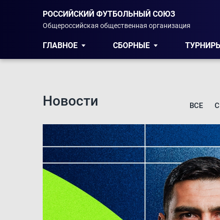
РОССИЙСКИЙ ФУТБОЛЬНЫЙ СОЮЗ
Общероссийская общественная организация
ГЛАВНОЕ
СБОРНЫЕ
ТУРНИР
Новости
ВСЕ
С