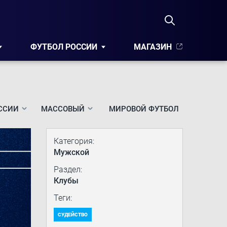
ФУТБОЛ РОССИИ
МАГАЗИН
ССИИ
МАССОВЫЙ
МИРОВОЙ ФУТБОЛ
Категория:
Мужской
Раздел:
Клубы
Теги:
СУДЕЙСТВО