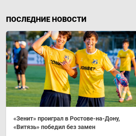
ПОСЛЕДНИЕ НОВОСТИ
«Зенит» проиграл в Ростове-на-Дону,
«Витязь» победил без замен