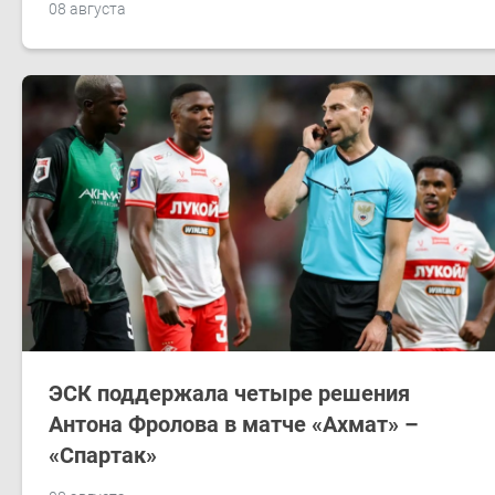
08 августа
ЭСК поддержала четыре решения
Антона Фролова в матче «Ахмат» –
«Спартак»