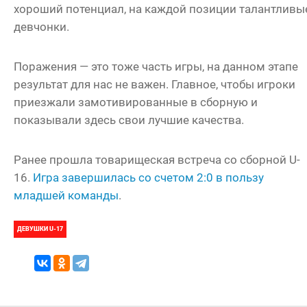
хороший потенциал, на каждой позиции талантливы
девчонки.
Поражения — это тоже часть игры, на данном этапе
результат для нас не важен. Главное, чтобы игроки
приезжали замотивированные в сборную и
показывали здесь свои лучшие качества.
Ранее прошла товарищеская встреча со сборной U-
16.
Игра завершилась со счетом 2:0 в пользу
младшей команды
.
ДЕВУШКИ U-17