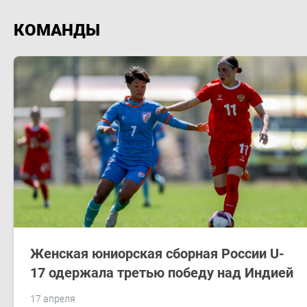
КОМАНДЫ
Женская юниорская сборная России U-
17 одержала третью победу над Индией
17 апреля