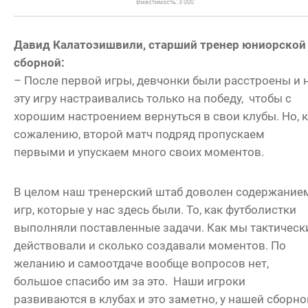
Вместимость: 3 000
Давид Калатозишвили, старший тренер юниорской
сборной:
– После первой игры, девчонки были расстроены и 
эту игру настраивались только на победу, чтобы с
хорошим настроением вернуться в свои клубы. Но, к
сожалению, второй матч подряд пропускаем
первыми и упускаем много своих моментов.
В целом наш тренерский штаб доволен содержание
игр, которые у нас здесь были. То, как футболистки
выполняли поставленные задачи. Как мы тактическ
действовали и сколько создавали моментов. По
желанию и самоотдаче вообще вопросов нет,
большое спасибо им за это. Наши игроки
развиваются в клубах и это заметно, у нашей сборно