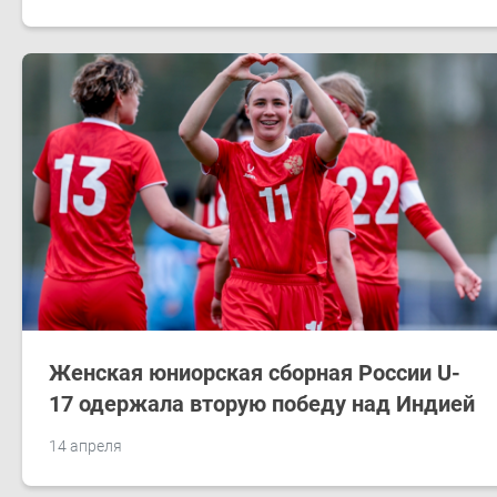
Женская юниорская сборная России U-
17 одержала вторую победу над Индией
14 апреля