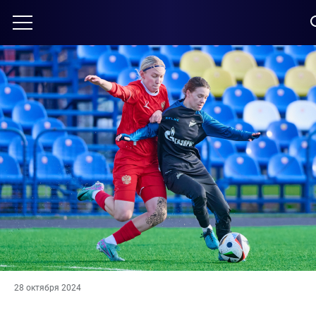
28 октября 2024