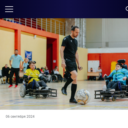
06 сентября 2024