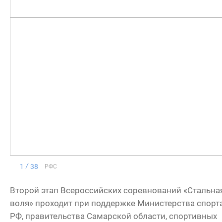
1
38
РФС
Второй этап Всероссийских соревнований «Стальна
воля» проходит при поддержке Министерства спорт
РФ, правительства Самарской области, спортивных