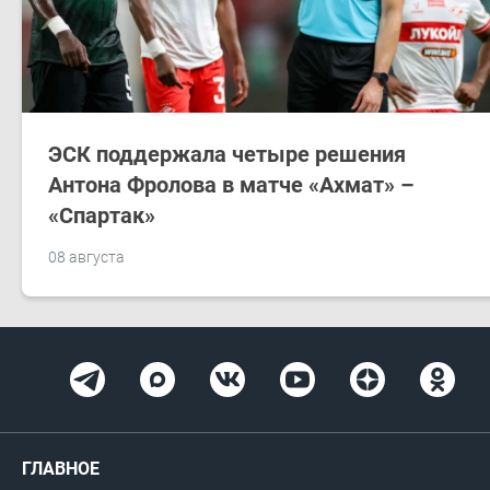
ЭСК поддержала четыре решения
Антона Фролова в матче «Ахмат» –
«Спартак»
08 августа
ГЛАВНОЕ