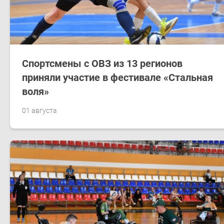
Спортсмены с ОВЗ из 13 регионов
приняли участие в фестивале «Стальная
воля»
01 августа