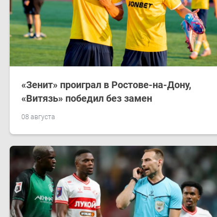
«Зенит» проиграл в Ростове-на-Дону,
«Витязь» победил без замен
08 августа