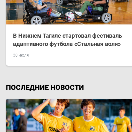
В Нижнем Тагиле стартовал фестиваль
адаптивного футбола «Стальная воля»
30 июля
ПОСЛЕДНИЕ НОВОСТИ