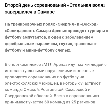
Второй день соревнований «Стальная воля»
завершился в Самаре
На тренировочных полях «Энергия» и «Восход»
«Солидарность Самара Арены» проходят турниры 
футболу ампутантов, людей с заболеванием
церебральным параличом, глухих, трансплант-
футболу и мини-футболу слепых.
В спорткомплексе «МТЛ Арена» идут матчи людей с
интеллектуальными нарушениями и впервые
проводятся соревнования по футболу на
электроколясках у юношей, в которых участвуют
команды Омской, Ростовской, Самарской и
Свердловской областей. Всего в соревнованиях
принимают участие 60 команд из 25 регионов.