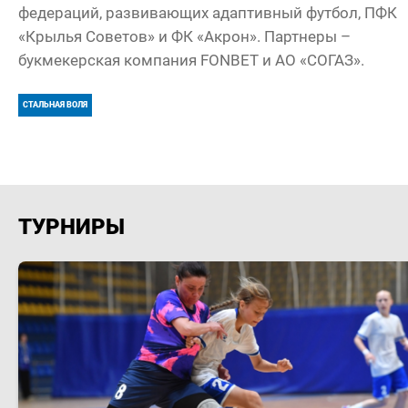
федераций, развивающих адаптивный футбол, ПФК
«Крылья Советов» и ФК «Акрон». Партнеры –
букмекерская компания FONBET и АО «СОГАЗ».
СТАЛЬНАЯ ВОЛЯ
ТУРНИРЫ