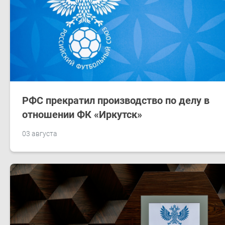
РФС прекратил производство по делу в
отношении ФК «Иркутск»
03 августа