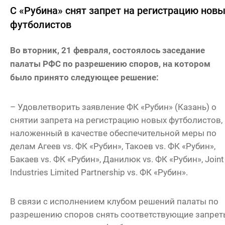
С «Рубина» снят запрет на регистрацию нов
футболистов
Во вторник, 21 февраля, состоялось заседание
палаты РФС по разрешению споров, на котором
было принято следующее решение:
– Удовлетворить заявление ФК «Рубин» (Казань) о
снятии запрета на регистрацию новых футболистов,
наложенный в качестве обеспечительной меры по
делам Агеев vs. ФК «Рубин», Такоев vs. ФК «Рубин»,
Бакаев vs. ФК «Рубин», Данилюк vs. ФК «Рубин», Joint
Industries Limited Partnership vs. ФК «Рубин».
В связи с исполнением клубом решений палаты по
разрешению споров снять соответствующие запрет