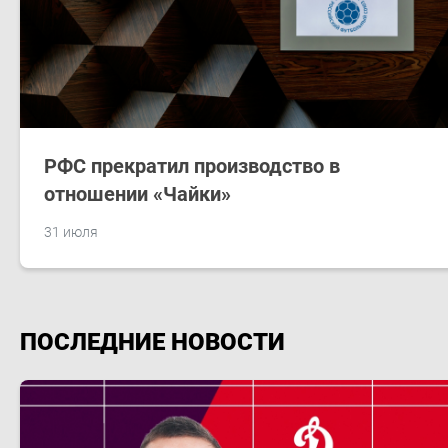
РФС прекратил производство в
отношении «Чайки»
31 июля
ПОСЛЕДНИЕ НОВОСТИ