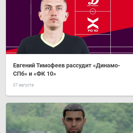
Евгений Тимофеев рассудит «Динамо-
СПб» и «ФК 10»
07 августа