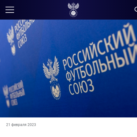
21 февраля 2023