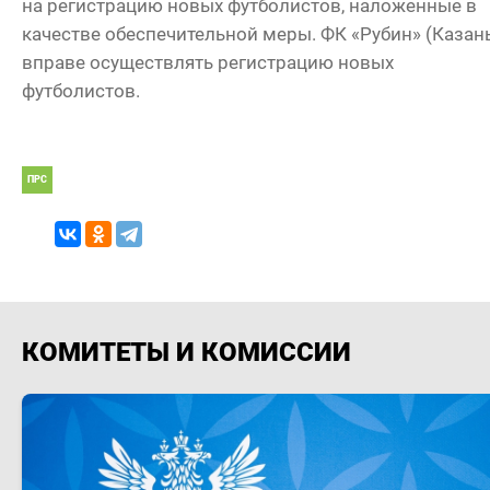
на регистрацию новых футболистов, наложенные в
качестве обеспечительной меры. ФК «Рубин» (Казан
вправе осуществлять регистрацию новых
футболистов.
ПРС
КОМИТЕТЫ И КОМИССИИ