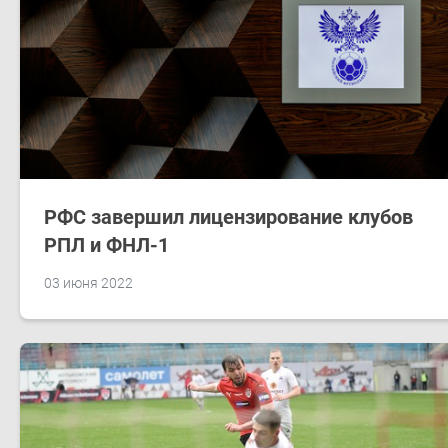
РФС завершил лицензирование клубов
РПЛ и ФНЛ-1
03 июня 2022