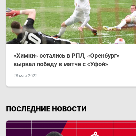
«Химки» остались в РПЛ, «Оренбург»
вырвал победу в матче с «Уфой»
28 мая 2022
ПОСЛЕДНИЕ НОВОСТИ