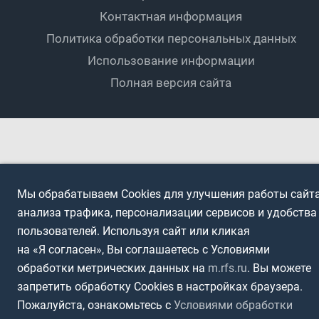
Контактная информация
ПОДА-футбол
Дети
Политика обработки персональных данных
Футбольное двоеборье
Ветераны
Использование информации
Полная версия сайта
Интерактивный
Спортсмены с ОВЗ
Мы обрабатываем Cookies для улучшения работы сайта
анализа трафика, персонализации сервисов и удобства
пользователей. Используя сайт или кликая
на «Я согласен», Вы соглашаетесь с Условиями
обработки метрических данных на
m.rfs.ru
. Вы можете
запретить обработку Cookies в настройках браузера.
Пожалуйста, ознакомьтесь с
Условиями обработки