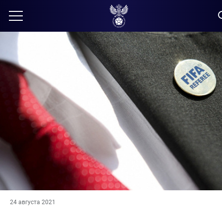
24 августа 2021