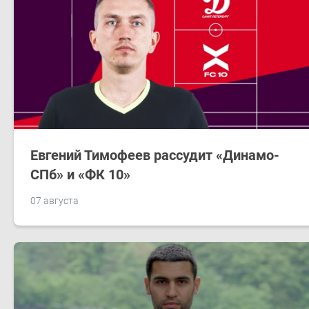
Евгений Тимофеев рассудит «Динамо-
СПб» и «ФК 10»
07 августа