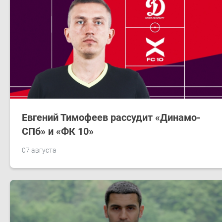
Евгений Тимофеев рассудит «Динамо-
СПб» и «ФК 10»
07 августа