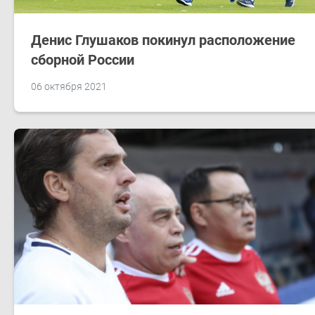
Денис Глушаков покинул расположение
сборной России
06 октября 2021