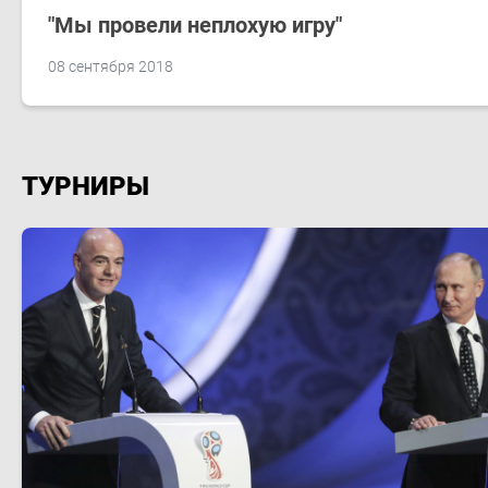
"Мы провели неплохую игру"
08 сентября 2018
ТУРНИРЫ