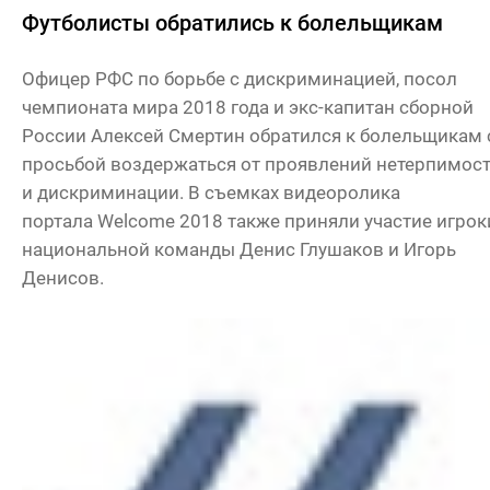
Футболисты обратились к болельщикам
Офицер РФС по борьбе с дискриминацией, посол
чемпионата мира 2018 года и экс-капитан сборной
России Алексей Смертин обратился к болельщикам 
просьбой воздержаться от проявлений нетерпимос
и дискриминации. В съемках видеоролика
портала Welcome 2018 также приняли участие игрок
национальной команды Денис Глушаков и Игорь
Денисов.