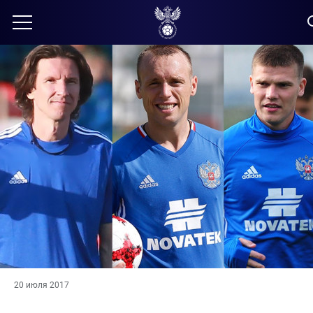
20 июля 2017