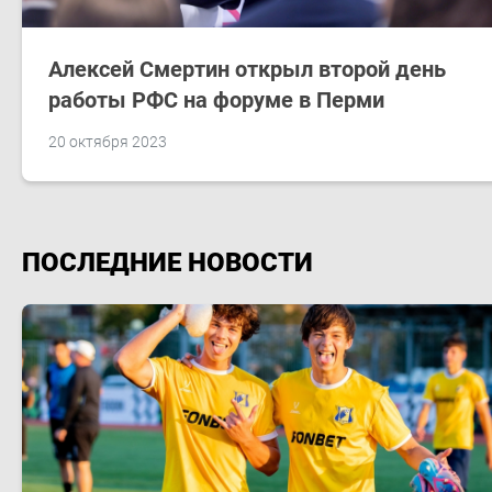
Алексей Смертин открыл второй день
работы РФС на форуме в Перми
20 октября 2023
ПОСЛЕДНИЕ НОВОСТИ