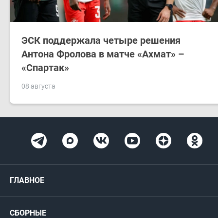
ЭСК поддержала четыре решения
Антона Фролова в матче «Ахмат» –
«Спартак»
08 августа
ГЛАВНОЕ
Новости
СБОРНЫЕ