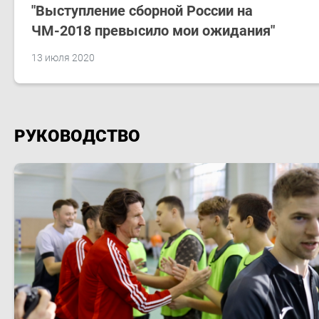
"Выступление сборной России на
ЧМ-2018 превысило мои ожидания"
13 июля 2020
РУКОВОДСТВО