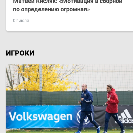
Матвей Кисляк: «Мотивация в сборной
по определению огромная»
02 июля
ИГРОКИ