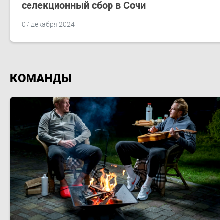
селекционный сбор в Сочи
07 декабря 2024
КОМАНДЫ