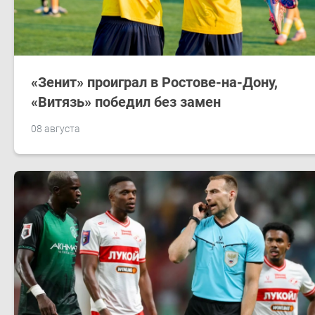
«Зенит» проиграл в Ростове-на-Дону,
«Витязь» победил без замен
08 августа