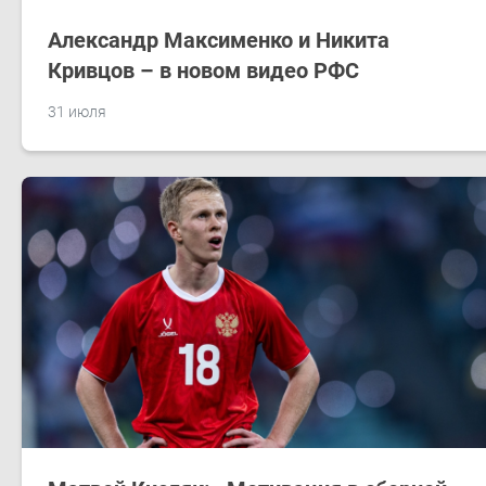
Александр Максименко и Никита
Кривцов – в новом видео РФС
31 июля