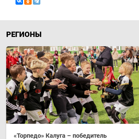
РЕГИОНЫ
​«Торпедо» Калуга – победитель