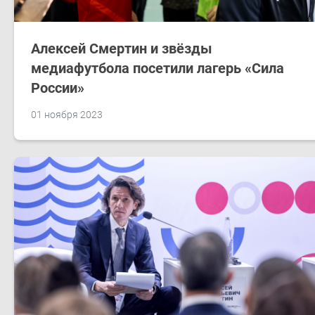
Алексей Смертин и звёзды
медиафутбола посетили лагерь «Сила
России»
01 ноября 2023