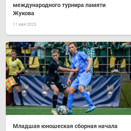
международного турнира памяти
Жукова
11 мая 2025
Младшая юношеская сборная начала