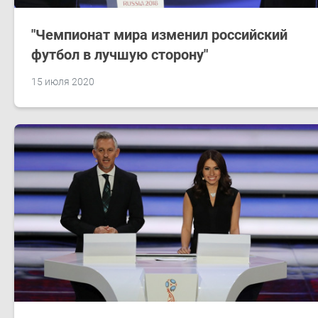
"Чемпионат мира изменил российский
футбол в лучшую сторону"
15 июля 2020