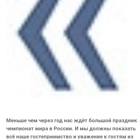
Меньше чем через год нас ждёт большой праздник 
чемпионат мира в России. И мы должны показать
всё наше гостеприимство и уважение к гостям из