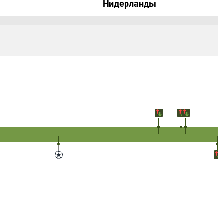
Нидерланды