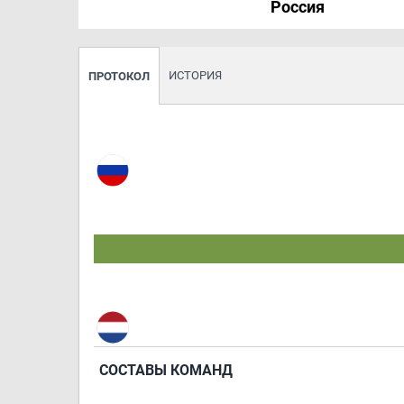
Россия
ИСТОРИЯ
ПРОТОКОЛ
СОСТАВЫ КОМАНД