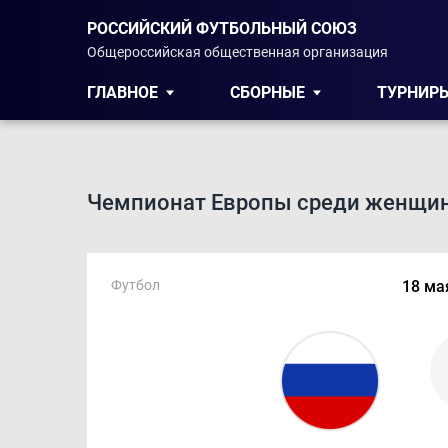
РОССИЙСКИЙ ФУТБОЛЬНЫЙ СОЮЗ
Общероссийская общественная организация
ГЛАВНОЕ
СБОРНЫЕ
ТУРНИР
Чемпионат Европы среди женщин
Футбол
18 ма