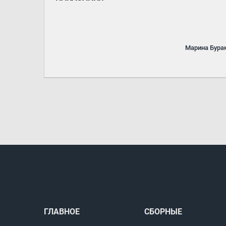
Марина Бура
ГЛАВНОЕ
СБОРНЫЕ