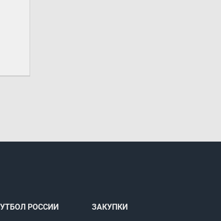
УТБОЛ РОССИИ
ЗАКУПКИ