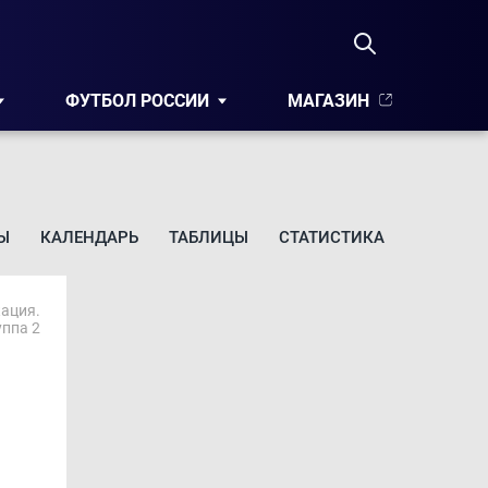
ФУТБОЛ РОССИИ
МАГАЗИН
Ы
КАЛЕНДАРЬ
ТАБЛИЦЫ
СТАТИСТИКА
ация.
уппа 2