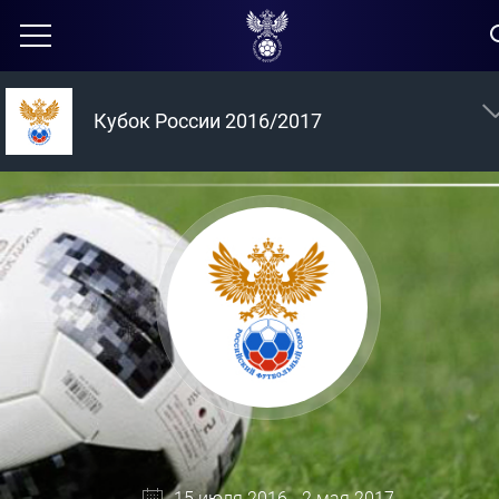
Кубок России 2016/2017
15 июля 2016 - 2 мая 2017