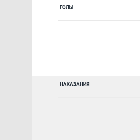
ГОЛЫ
НАКАЗАНИЯ