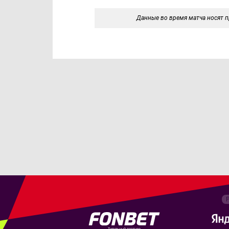
Данные во время матча носят п