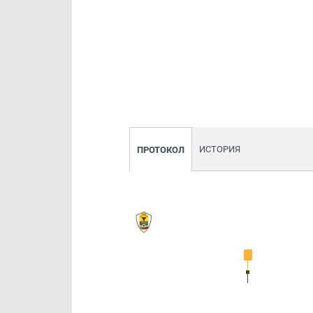
ИСТОРИЯ
ПРОТОКОЛ