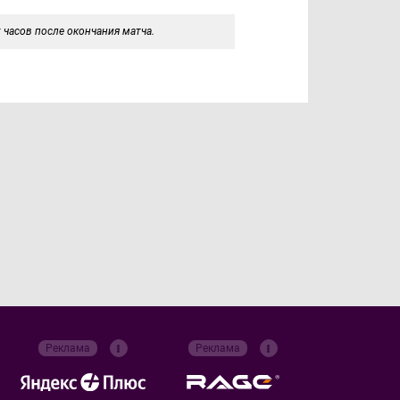
 часов после окончания матча.
Реклама
Реклама