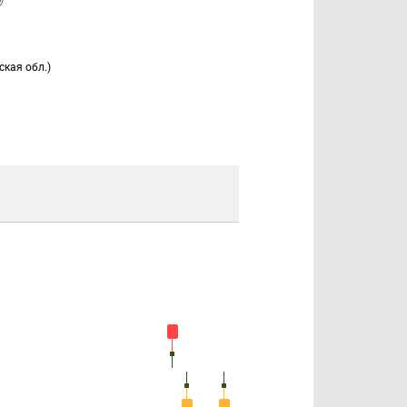
кая обл.)