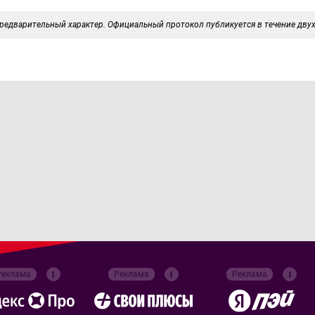
редварительный характер. Официальный протокол публикуется в течение двух
Реклама
Реклама
Реклама