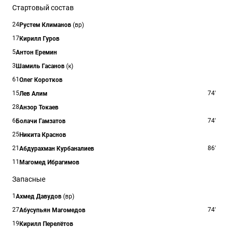
Стартовый состав
24
Рустем Климанов
(вр)
17
Кирилл Гуров
5
Антон Еремин
3
Шамиль Гасанов
(к)
61
Олег Коротков
15
74'
Лев Алим
28
Анзор Токаев
6
74'
Болачи Гамзатов
25
Никита Краснов
21
86'
Абдурахман Курбаналиев
11
Магомед Ибрагимов
Запасные
1
Ахмед Давудов
(вр)
27
74'
Абусупьян Магомедов
19
Кирилл Перелётов