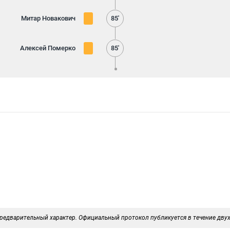
Митар Новакович
85'
Алексей Померко
85'
редварительный характер. Официальный протокол публикуется в течение двух