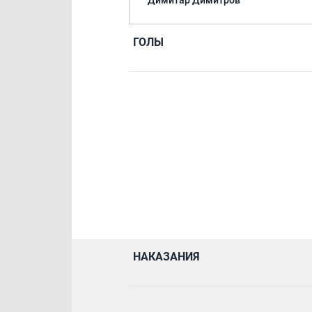
Димитар Димитров
ГОЛЫ
НАКАЗАНИЯ