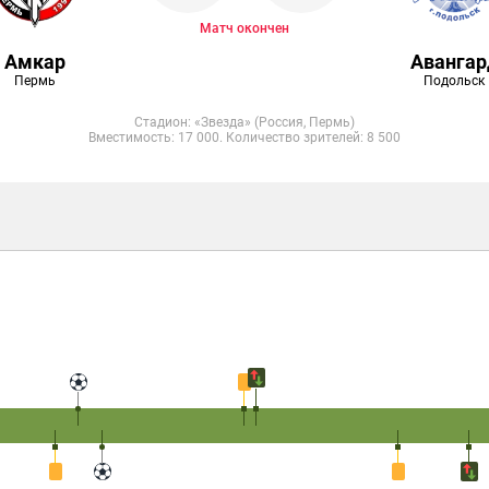
Матч окончен
Амкар
Авангар
Пермь
Подольск
Стадион: «Звезда» (Россия, Пермь)
Вместимость: 17 000. Количество зрителей: 8 500