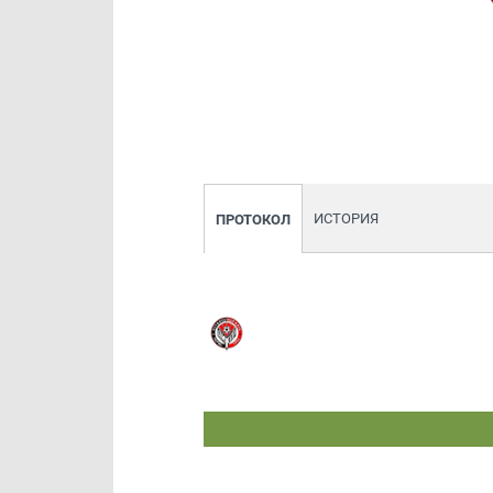
ИСТОРИЯ
ПРОТОКОЛ