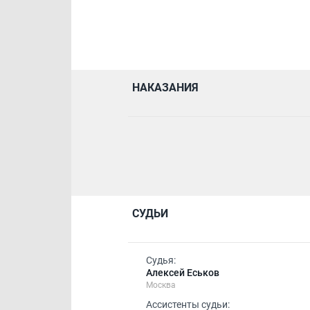
НАКАЗАНИЯ
СУДЬИ
Судья:
Алексей Еськов
Москва
Ассистенты судьи: