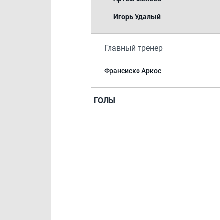
Игорь Удалый
Главный тренер
Франсиско Аркос
ГОЛЫ