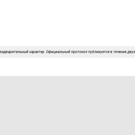
редварительный характер. Официальный протокол публикуется в течение двух