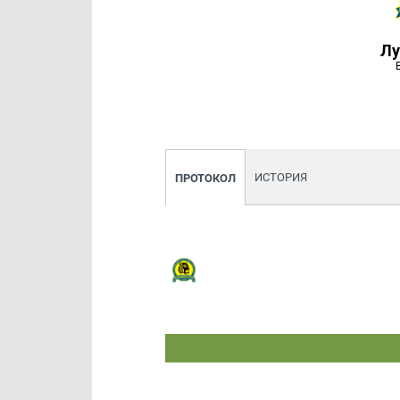
Лу
ИСТОРИЯ
ПРОТОКОЛ