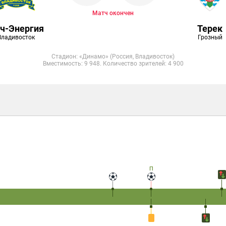
Матч окончен
ч-Энергия
Терек
Владивосток
Грозный
Стадион: «​Динамо» (Россия, Владивосток)
Вместимость: 9 948. Количество зрителей: 4 900