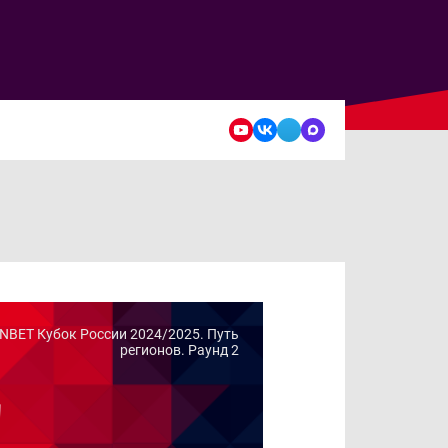
NBET Кубок России 2024/2025. Путь
регионов. Раунд 2