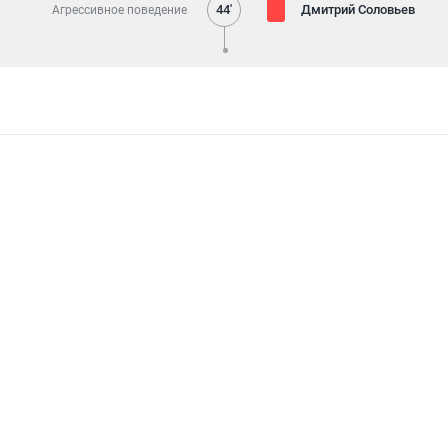
44'
Дмитрий Соловьев
Агрессивное поведение