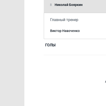
8
Николай Бояркин
Главный тренер
Виктор Навоченко
ГОЛЫ