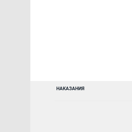
НАКАЗАНИЯ