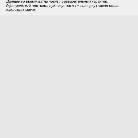
Данные во время матча носят предварительный характер.
Официальный протокол публикуется в течение двух часов после
окончания матча.