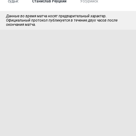
судьи:
Станислав Реуцкий
Уссурийск
Данные во время матча носят предварительный характер.
Официальный протокол публикуется в течение двух часов после
окончания матча.