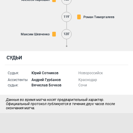
119'
Роман Тиморгалеев
120'
Максим Шевченко
СУДЬИ
Судья:
Юрий Сотников
Новороссийск
Ассистенты
Андрей Гурбанов
Краснодар
судьи:
Вячеслав Бочков
Сочи
Данные во время матча носят предварительный характер.
Официальный протокол публикуется в течение двух часов после
окончания матча.