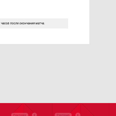
 часов после окончания матча.
Реклама
Реклама