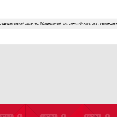
редварительный характер. Официальный протокол публикуется в течение двух
Реклама
Реклама
Реклама