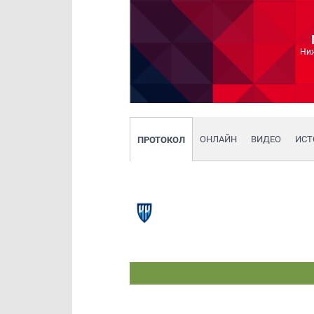
Ни
ОНЛАЙН
ВИДЕО
ИСТ
ПРОТОКОЛ