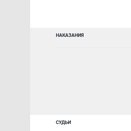
НАКАЗАНИЯ
СУДЬИ