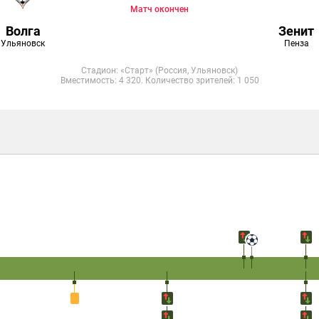
Матч окончен
Волга
Зенит
Ульяновск
Пенза
Стадион: «Старт» (Россия, Ульяновск)
Вместимость: 4 320. Количество зрителей: 1 050