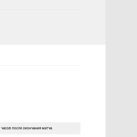
 часов после окончания матча.