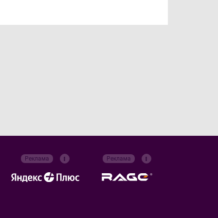
Реклама
Реклама