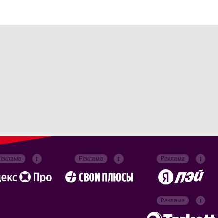
Реклама
Реклама
Реклама
Реклама