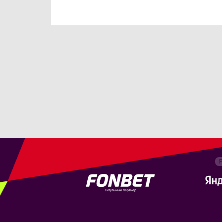
Титульный партнер