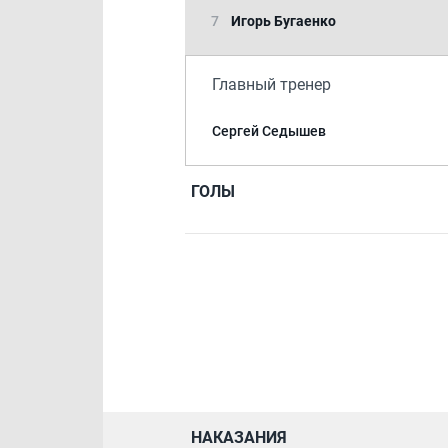
7
Игорь Бугаенко
Главный тренер
Сергей Седышев
ГОЛЫ
НАКАЗАНИЯ