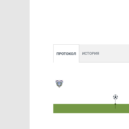
ИСТОРИЯ
ПРОТОКОЛ