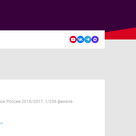
ок России 2016/2017. 1/256 финала