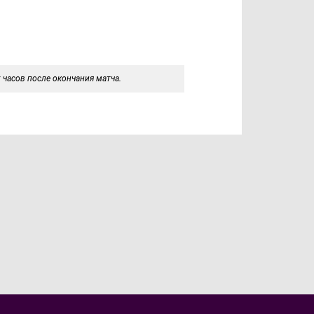
 часов после окончания матча.