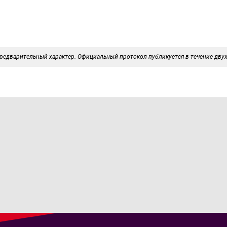
редварительный характер. Официальный протокол публикуется в течение двух