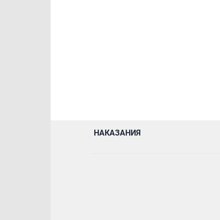
НАКАЗАНИЯ