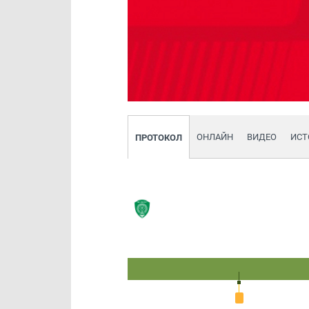
ОНЛАЙН
ВИДЕО
ИСТ
ПРОТОКОЛ