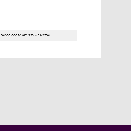
 часов после окончания матча.