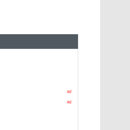
46'
46'