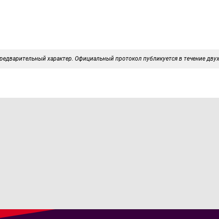
редварительный характер. Официальный протокол публикуется в течение двух