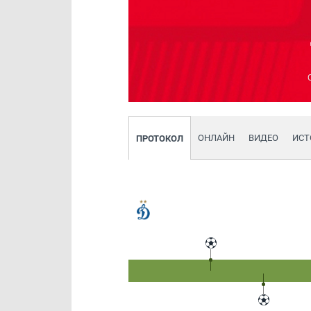
ОНЛАЙН
ВИДЕО
ИСТ
ПРОТОКОЛ