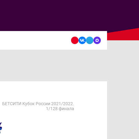
БЕТСИТИ Кубок России 2021/2022.
1/128 финала