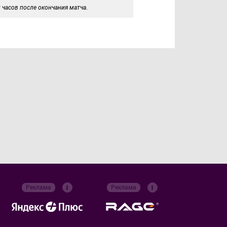
 часов после окончания матча.
Реклама
Реклама