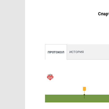
Спар
ИСТОРИЯ
ПРОТОКОЛ