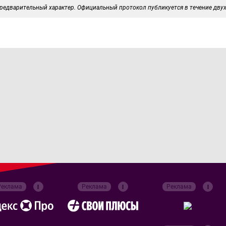
редварительный характер. Официальный протокол публикуется в течение двух
Реклама
Реклама
Реклама