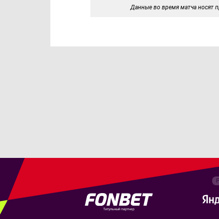
Данные во время матча носят п
Титульный партнер