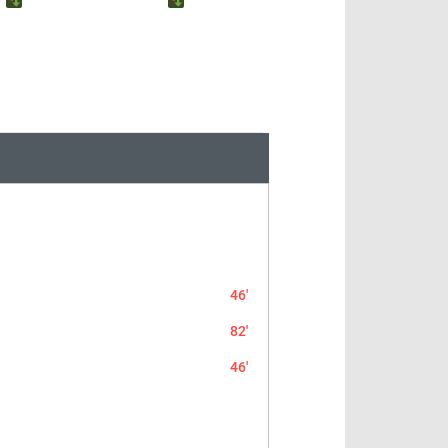
46'
82'
46'