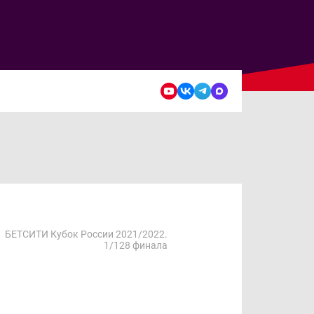
БЕТСИТИ Кубок России 2021/2022.
1/128 финала