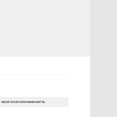
 часов после окончания матча.