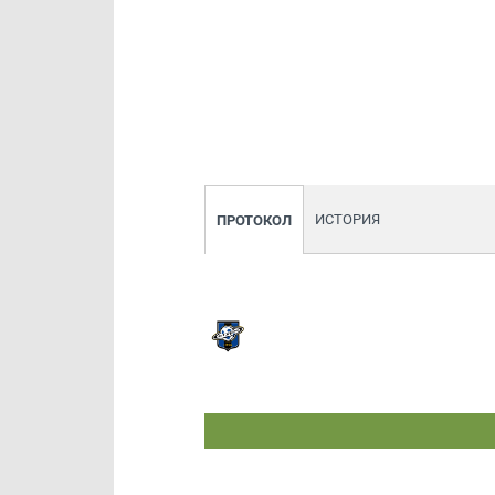
ИСТОРИЯ
ПРОТОКОЛ