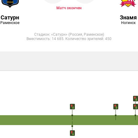
Матч окончен
Сатурн
Знамя
Раменское
Ногинск
Стадион: «Сатурн» (Россия, Раменское)
Вместимость: 14 685. Количество зрителей: 450