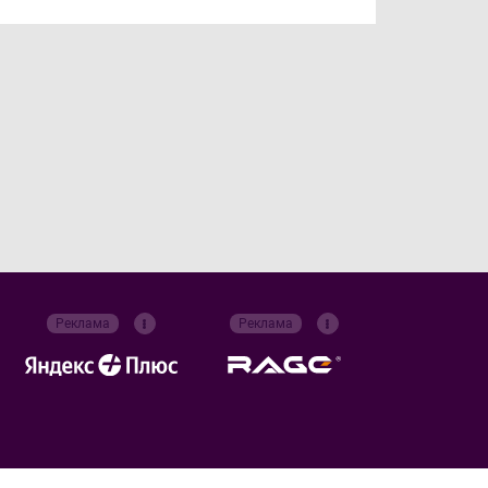
Реклама
Реклама