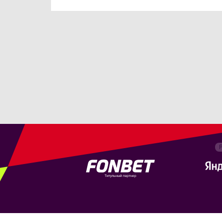
Титульный партнер