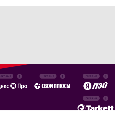
Реклама
Реклама
Реклама
Реклама