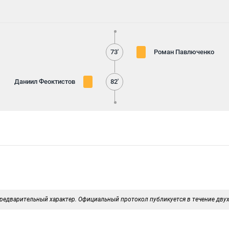
73'
Роман Павлюченко
Даниил Феоктистов
82'
редварительный характер. Официальный протокол публикуется в течение двух