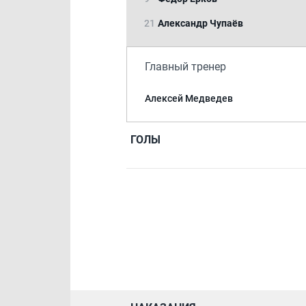
21
Александр Чупаёв
Главный тренер
Алексей Медведев
ГОЛЫ