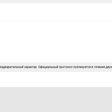
редварительный характер. Официальный протокол публикуется в течение двух