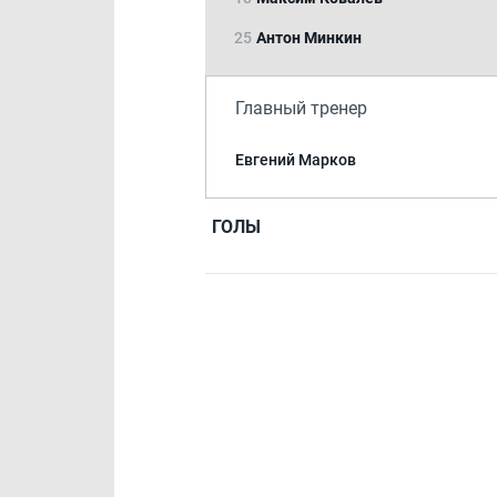
25
Антон Минкин
Главный тренер
Евгений Марков
ГОЛЫ