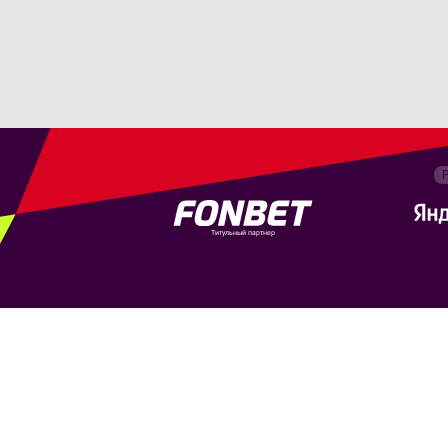
Титульный партнер