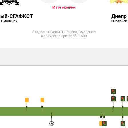
Матч окончен
ный-СГАФКСТ
Днепр
Смоленск
Смоленск
Стадион: СГАФКСТ (Россия, Смоленск)
Количество зрителей: 1 600