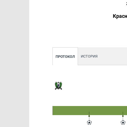
Крас
ИСТОРИЯ
ПРОТОКОЛ