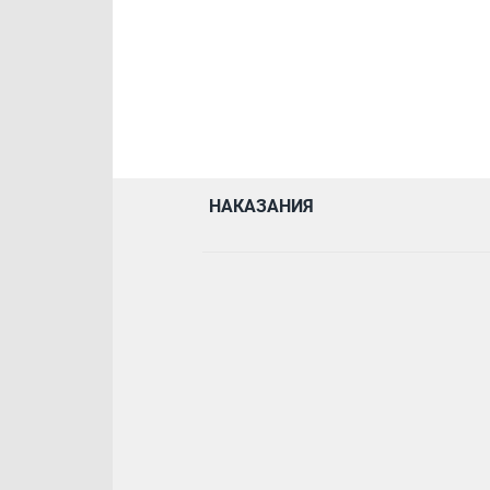
НАКАЗАНИЯ