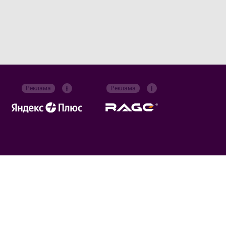
Реклама
Реклама
Российский футбольный союз
Все права защищены. 2026