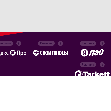
Реклама
Реклама
Реклама
Реклама
Официальные
партнёры