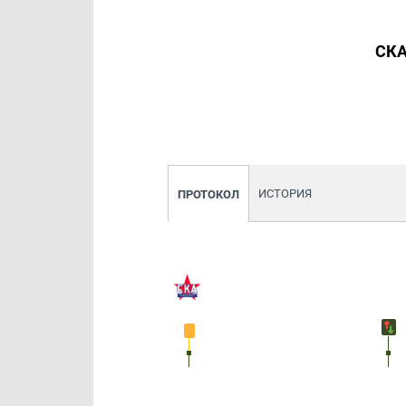
СКА
ИСТОРИЯ
ПРОТОКОЛ