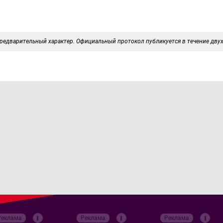
редварительный характер. Официальный протокол публикуется в течение двух
Реклама
Реклама
Реклама