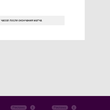
 часов после окончания матча.
Реклама
Реклама