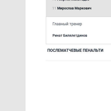
11
Мирослав Маркович
Главный тренер
Ринат Билялетдинов
ПОСЛЕМАТЧЕВЫЕ ПЕНАЛЬТИ