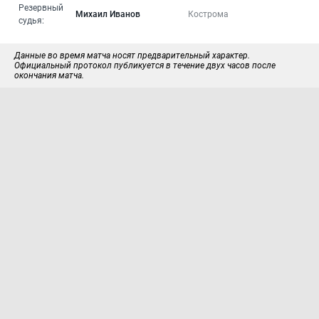
Резервный
Михаил Иванов
Кострома
судья:
Данные во время матча носят предварительный характер.
Официальный протокол публикуется в течение двух часов после
окончания матча.