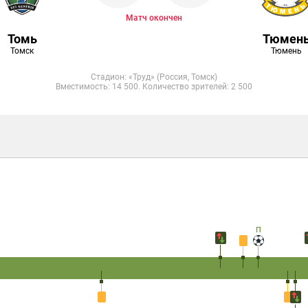
Матч окончен
Томь
Тюмен
Томск
Тюмень
Стадион: «Труд» (Россия, Томск)
Вместимость: 14 500. Количество зрителей: 2 500