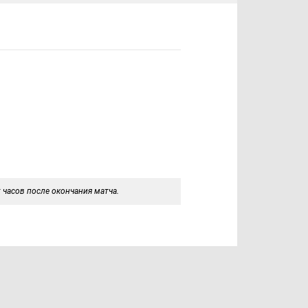
 часов после окончания матча.