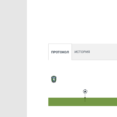
ИСТОРИЯ
ПРОТОКОЛ