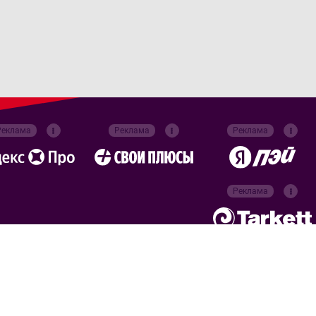
Реклама
Реклама
Реклама
Реклама
Официальные
партнёры