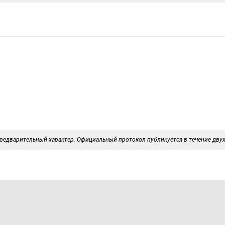
редварительный характер. Официальный протокол публикуется в течение двух