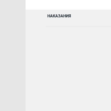
НАКАЗАНИЯ