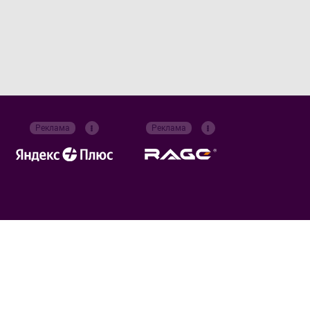
Реклама
Реклама
Российский футбольный союз
Все права защищены. 2026