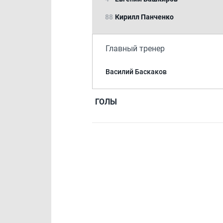
88
Кирилл Панченко
Главный тренер
Василий Баскаков
ГОЛЫ