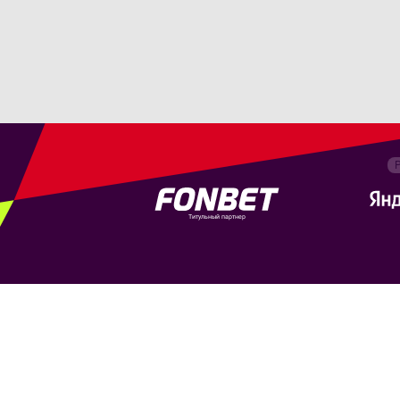
Титульный партнер