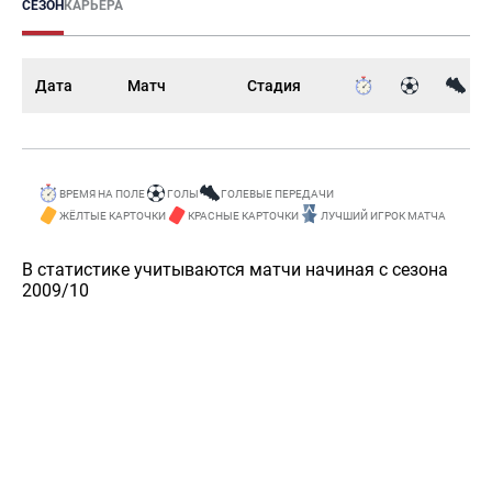
СЕЗОН
КАРЬЕРА
Дата
Матч
Стадия
ВРЕМЯ НА ПОЛЕ
ГОЛЫ
ГОЛЕВЫЕ ПЕРЕДАЧИ
ЖЁЛТЫЕ КАРТОЧКИ
КРАСНЫЕ КАРТОЧКИ
ЛУЧШИЙ ИГРОК МАТЧА
В статистике учитываются матчи начиная с сезона
2009/10