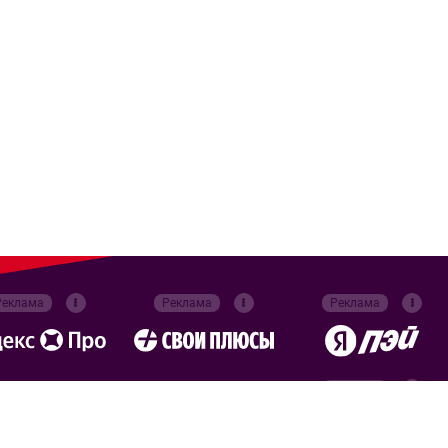
Реклама
Реклама
Реклама
Реклама