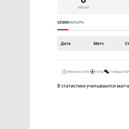
Матчи
СЕЗОН
КАРЬЕРА
Дата
Матч
С
ВРЕМЯ НА ПОЛЕ
ГОЛЫ
ГОЛЕВЫЕ ПЕ
В статистике учитываются матчи