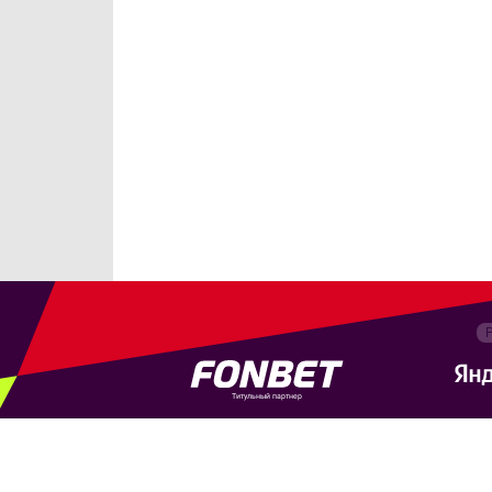
Титульный партнер