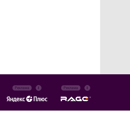
Реклама
Реклама