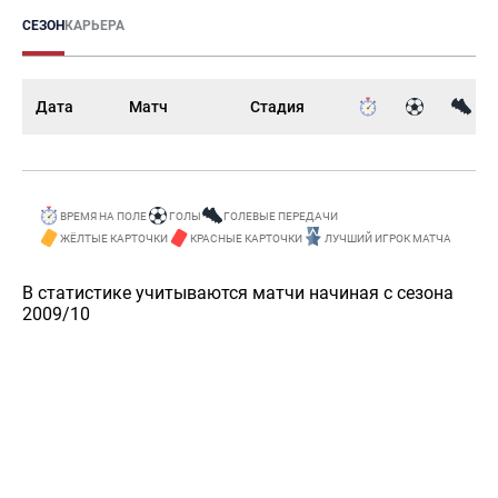
СЕЗОН
КАРЬЕРА
Дата
Матч
Стадия
ВРЕМЯ НА ПОЛЕ
ГОЛЫ
ГОЛЕВЫЕ ПЕРЕДАЧИ
ЖЁЛТЫЕ КАРТОЧКИ
КРАСНЫЕ КАРТОЧКИ
ЛУЧШИЙ ИГРОК МАТЧА
В статистике учитываются матчи начиная с сезона
2009/10