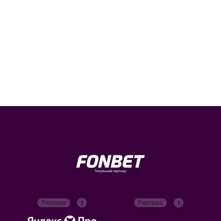
Титульный партнер
Реклама
Реклама