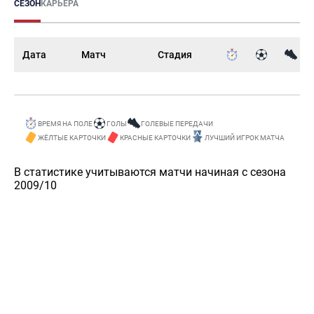
СЕЗОН
КАРЬЕРА
Дата
Матч
Стадия
ВРЕМЯ НА ПОЛЕ
ГОЛЫ
ГОЛЕВЫЕ ПЕРЕДАЧИ
ЖЁЛТЫЕ КАРТОЧКИ
КРАСНЫЕ КАРТОЧКИ
ЛУЧШИЙ ИГРОК МАТЧА
В статистике учитываются матчи начиная с сезона
2009/10