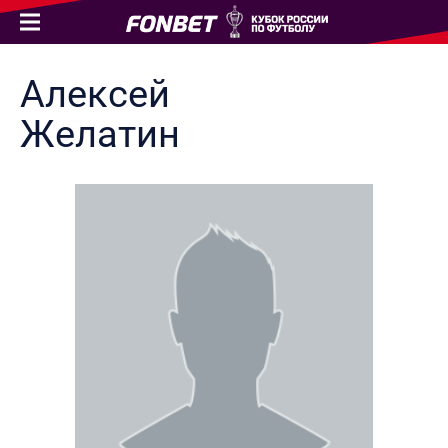
Алексей
Желатин