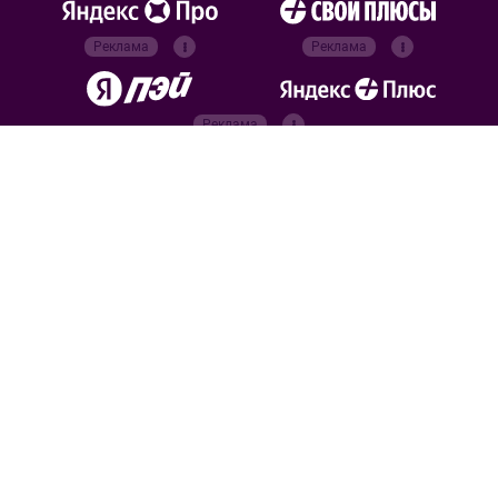
Реклама
Реклама
Реклама
Реклама
Официальные
партнёры
Российский футбольный
союз
Все права защищены. 2026