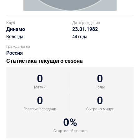
Клуб
Дата рождения
Динамо
23.01.1982
Вологда
44 года
Гражданство
Россия
Статистика текущего сезона
0
0
Матчи
Голы
0
0
Голевые передачи
Сыграно минут
0%
Стартовый состав