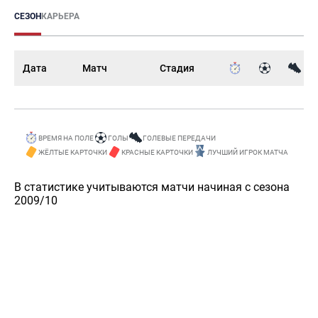
СЕЗОН
КАРЬЕРА
Дата
Матч
Стадия
ВРЕМЯ НА ПОЛЕ
ГОЛЫ
ГОЛЕВЫЕ ПЕРЕДАЧИ
ЖЁЛТЫЕ КАРТОЧКИ
КРАСНЫЕ КАРТОЧКИ
ЛУЧШИЙ ИГРОК МАТЧА
В статистике учитываются матчи начиная с сезона
2009/10