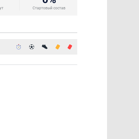
ут
Стартовый состав