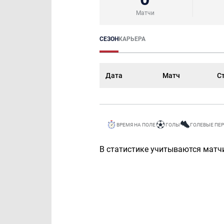
Матчи
СЕЗОН
КАРЬЕРА
Дата
Матч
С
ВРЕМЯ НА ПОЛЕ
ГОЛЫ
ГОЛЕВЫЕ ПЕ
В статистике учитываются матчи