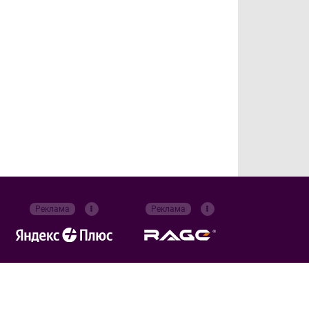
Реклама
Реклама