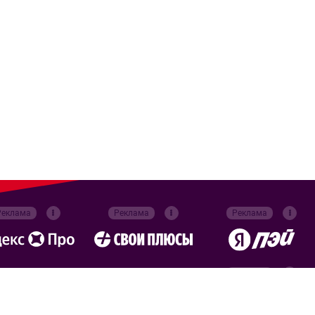
Реклама
Реклама
Реклама
Реклама