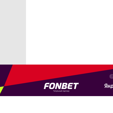
Титульный партнер