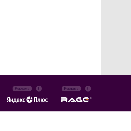
Реклама
Реклама