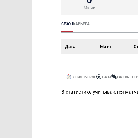
Матчи
СЕЗОН
КАРЬЕРА
Дата
Матч
С
ВРЕМЯ НА ПОЛЕ
ГОЛЫ
ГОЛЕВЫЕ ПЕ
В статистике учитываются матчи