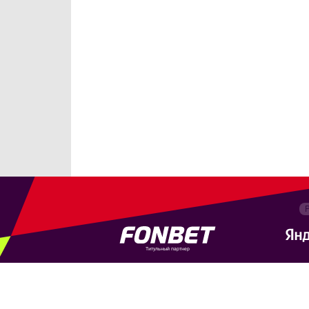
Титульный партнер