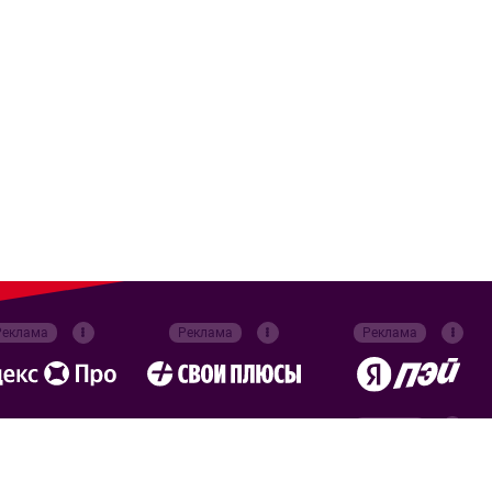
Реклама
Реклама
Реклама
Реклама