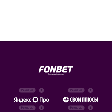
Титульный партнер
Реклама
Реклама
Реклама
Реклама