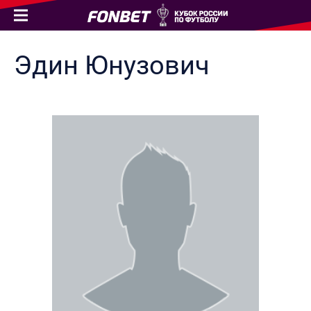
Эдин
Юнузович