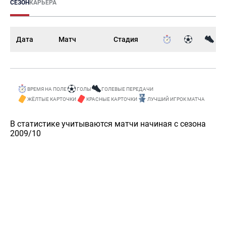
СЕЗОН
КАРЬЕРА
Дата
Матч
Стадия
ВРЕМЯ НА ПОЛЕ
ГОЛЫ
ГОЛЕВЫЕ ПЕРЕДАЧИ
ЖЁЛТЫЕ КАРТОЧКИ
КРАСНЫЕ КАРТОЧКИ
ЛУЧШИЙ ИГРОК МАТЧА
В статистике учитываются матчи начиная с сезона
2009/10