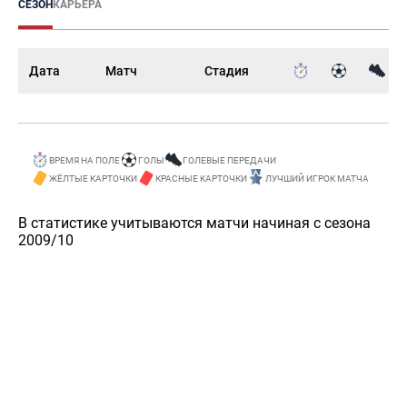
СЕЗОН
КАРЬЕРА
Дата
Матч
Стадия
ВРЕМЯ НА ПОЛЕ
ГОЛЫ
ГОЛЕВЫЕ ПЕРЕДАЧИ
ЖЁЛТЫЕ КАРТОЧКИ
КРАСНЫЕ КАРТОЧКИ
ЛУЧШИЙ ИГРОК МАТЧА
В статистике учитываются матчи начиная с сезона
2009/10