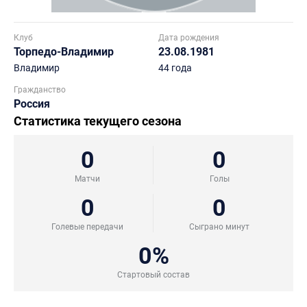
Клуб
Дата рождения
Торпедо-Владимир
23.08.1981
Владимир
44 года
Гражданство
Россия
Статистика текущего сезона
0
0
Матчи
Голы
0
0
Голевые передачи
Сыграно минут
0%
Стартовый состав