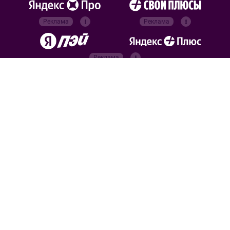
Реклама
Реклама
Реклама
Реклама
Официальные
партнёры
Российский футбольный
союз
Все права защищены. 2026