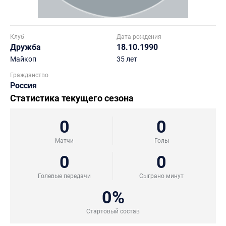
Клуб
Дата рождения
Дружба
18.10.1990
Майкоп
35 лет
Гражданство
Россия
Статистика текущего сезона
0
0
Матчи
Голы
0
0
Голевые передачи
Сыграно минут
0%
Стартовый состав