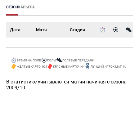
СЕЗОН
КАРЬЕРА
Дата
Матч
Стадия
ВРЕМЯ НА ПОЛЕ
ГОЛЫ
ГОЛЕВЫЕ ПЕРЕДАЧИ
ЖЁЛТЫЕ КАРТОЧКИ
КРАСНЫЕ КАРТОЧКИ
ЛУЧШИЙ ИГРОК МАТЧА
В статистике учитываются матчи начиная с сезона
2009/10