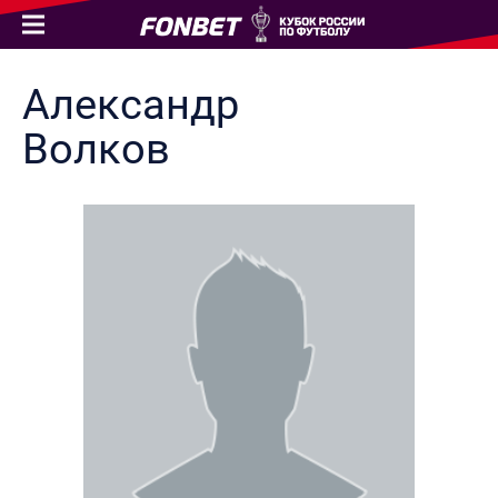
Александр
Волков